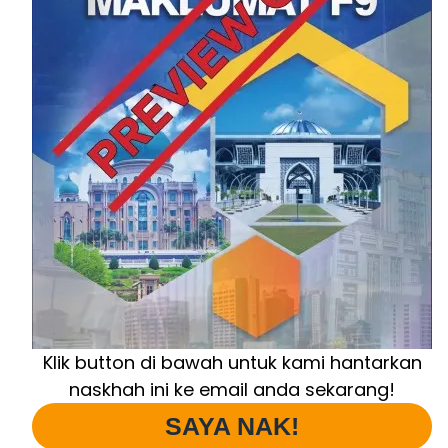
Klik button di bawah untuk kami hantarkan
naskhah ini ke email anda sekarang!
SAYA NAK!