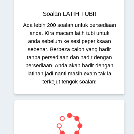
Soalan LATIH TUBI!
Ada lebih 200 soalan untuk persediaan
anda. Kira macam latih tubi untuk
anda sebelum ke sesi peperiksaan
sebenar. Berbeza calon yang hadir
tanpa persediaan dan hadir dengan
persediaan. Anda akan hadir dengan
latihan jadi nanti masih exam tak la
terkejut tengok soalan!