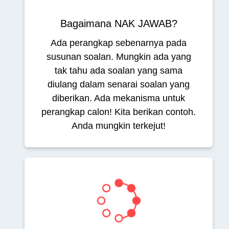
Bagaimana NAK JAWAB?
Ada perangkap sebenarnya pada
susunan soalan. Mungkin ada yang
tak tahu ada soalan yang sama
diulang dalam senarai soalan yang
diberikan. Ada mekanisma untuk
perangkap calon! Kita berikan contoh.
Anda mungkin terkejut!