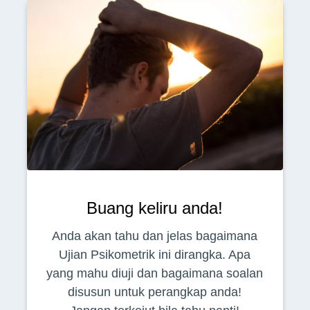
Buang keliru anda!
Anda akan tahu dan jelas bagaimana
Ujian Psikometrik ini dirangka. Apa
yang mahu diuji dan bagaimana soalan
disusun untuk perangkap anda!