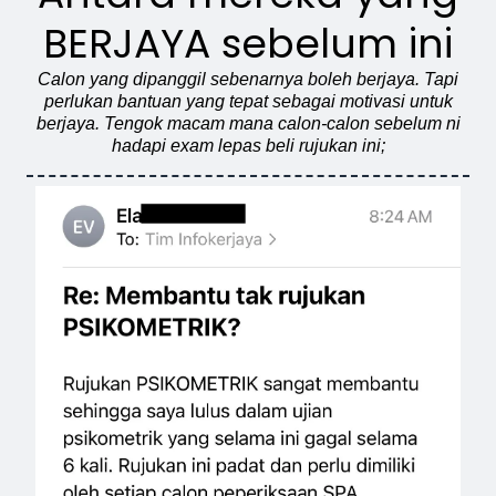
BERJAYA sebelum ini
Calon yang dipanggil sebenarnya boleh berjaya. Tapi
perlukan bantuan yang tepat sebagai motivasi untuk
berjaya. Tengok macam mana calon-calon sebelum ni
hadapi exam lepas beli rujukan ini;