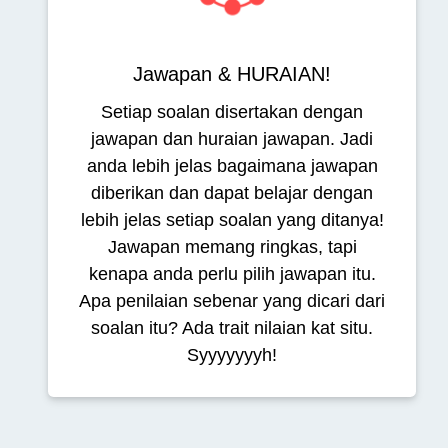
Jawapan & HURAIAN!
Setiap soalan disertakan dengan
jawapan dan huraian jawapan. Jadi
anda lebih jelas bagaimana jawapan
diberikan dan dapat belajar dengan
lebih jelas setiap soalan yang ditanya!
Jawapan memang ringkas, tapi
kenapa anda perlu pilih jawapan itu.
Apa penilaian sebenar yang dicari dari
soalan itu? Ada trait nilaian kat situ.
Syyyyyyyh!