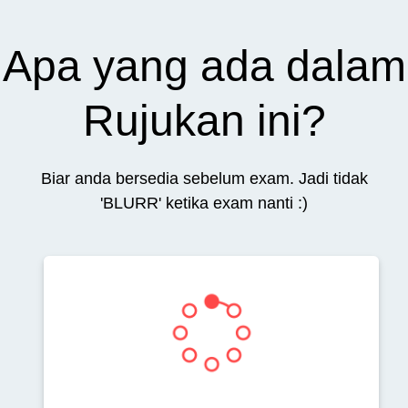
Apa yang ada dalam
Rujukan ini?
Biar anda bersedia sebelum exam. Jadi tidak
'BLURR' ketika exam nanti :)