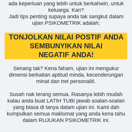
ada keperluan yang lebih untuk berkahwin, untuk
keluarga. Kan?
Jadi tips penting supaya anda tak sangkut dalam
ujian PSIKOMETRIK adalah;
TONJOLKAN NILAI POSTIF ANDA
SEMBUNYIKAN NILAI
NEGATIF ANDA!
Senang tak? Kena faham, ujian ini mengukur
dimensi berkaitan aptitud minda, kecenderungan
minat dan tret personaliti.
Susah nak terang semua. Rasanya lebih mudah
kalau anda buat LATIH TUBI jawab soalan-soalan
yang biasa di tanya dalam ujian ini. Kami dah
kumpulkan semua maklumat yang anda kena tahu
dalam RUJUKAN PSIKOMETRIK ini.