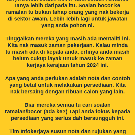
Ianya lebih daripada itu. Soalan bocor ke
ramalan tu bukan tahap orang yang nak bekerja
di sektor awam. Lebih-lebih lagi untuk jawatan
yang anda pohon ni.
Tinggalkan mereka yang masih ada mentaliti ini.
Kita nak masuk zaman pekerjaan. Kalau minda
tu masih ada di kepala anda, ertinya anda masih
belum cukup layak untuk masuk ke zaman
kerjaya kerajaan tahun 2024 ini.
Apa yang anda perlukan adalah nota dan contoh
yang betul untuk melakukan persediaan. Kita
nak bersaing dengan ribuan calon yang lain.
Biar mereka semua tu cari soalan
ramalan/bocor (ada ke?) Tapi anda fokus kepada
persediaan yang serius dah bersungguh ini.
Tim Infokerjaya susun nota dan rujukan yang