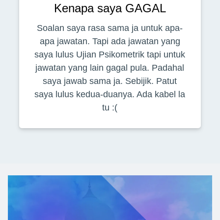
Kenapa saya GAGAL
Soalan saya rasa sama ja untuk apa-
apa jawatan. Tapi ada jawatan yang
saya lulus Ujian Psikometrik tapi untuk
jawatan yang lain gagal pula. Padahal
saya jawab sama ja. Sebijik. Patut
saya lulus kedua-duanya. Ada kabel la
tu :(