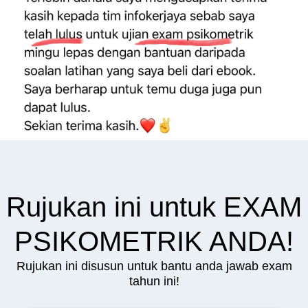
Rujukan ini untuk EXAM
PSIKOMETRIK ANDA!
Rujukan ini disusun untuk bantu anda jawab exam
tahun ini!