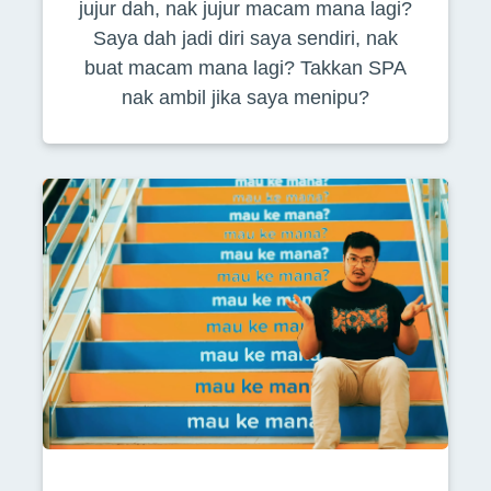
jujur dah, nak jujur macam mana lagi?
Saya dah jadi diri saya sendiri, nak
buat macam mana lagi? Takkan SPA
nak ambil jika saya menipu?