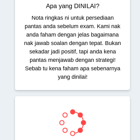
Apa yang DINILAI?
Nota ringkas ni untuk persediaan
pantas anda sebelum exam. Kami nak
anda faham dengan jelas bagaimana
nak jawab soalan dengan tepat. Bukan
sekadar jadi positif, tapi anda kena
pantas menjawab dengan strategi!
Sebab tu kena faham apa sebenarnya
yang dinilai!